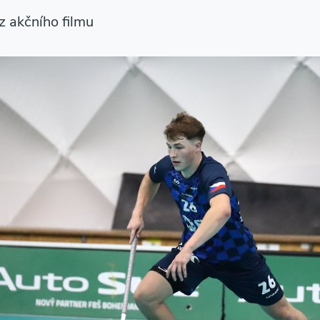
 z akčního filmu