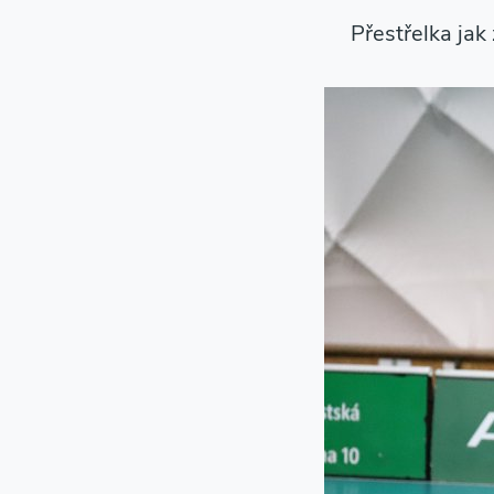
Přestřelka jak