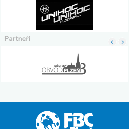
Partneři