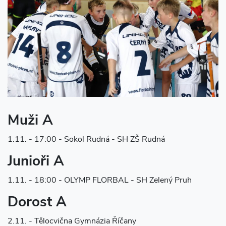
Muži A
1.11. - 17:00 - Sokol Rudná - SH ZŠ Rudná
Junioři A
1.11. - 18:00 - OLYMP FLORBAL - SH Zelený Pruh
Dorost A
2.11. - Tělocvična Gymnázia Říčany